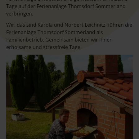
Tage auf der Ferienanlage Thomsdorf Sommerland
verbringen.
Wir, das sind Karola und Norbert Leichnitz, führen die
Ferienanlage Thomsdorf Sommerland als
Familienbetrieb. Gemeinsam bieten wir Ihnen
erholsame und stressfreie Tage.