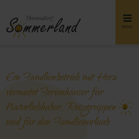
MENÜ
Ein Familienbetrieb mit Herz
vermietet Ferienhäuser für
Naturliebhaber, Reisegruppen
und für den Familienurlaub