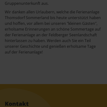
Gruppenunterkunft aus.
Wir danken allen Urlaubern, welche die Ferienanlage
Thomsdorf Sommerland bis heute unterstützt haben
und hoffen, vor allem bei unseren "kleinen Gästen",
erholsame Erinnerungen an schöne Sommertage auf
der Ferienanlage an der Feldberger Seenlandschaft
hinterlassen zu haben. Werden auch Sie ein Teil
unserer Geschichte und genießen erholsame Tage
auf der Ferienanlage!
Kontakt