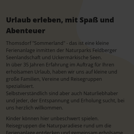
Urlaub erleben, mit Spaß und
Abenteuer
Thomsdorf "Sommerland" - das ist eine kleine
Ferienanlage inmitten der Naturparks Feldberger
Seenlandschaft und Uckermärkische Seen.
In über 35 Jahren Erfahrung im Auftrag für Ihren
erholsamen Urlaub, haben wir uns auf kleine und
große Familien, Vereine und Reisegruppen
spezialisiert.
Selbstverständlich sind aber auch Naturliebhaber
und jeder, der Entspannung und Erholung sucht, bei
uns herzlich willkommen.
Kinder können hier unbeschwert spielen.
Reisegruppen die Naturparadiese rund um die
Ferienanlage entdecken und gemeinsam erholsame